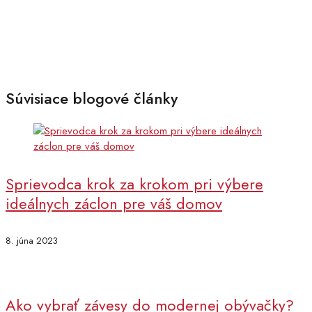
Súvisiace blogové články
Sprievodca krok za krokom pri výbere
ideálnych záclon pre váš domov
8. júna 2023
Ako vybrať závesy do modernej obývačky?