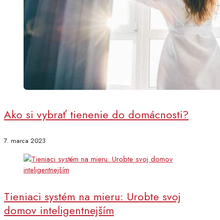
Ako si vybrať tienenie do domácnosti?
7. marca 2023
Tieniaci systém na mieru: Urobte svoj
domov inteligentnejším