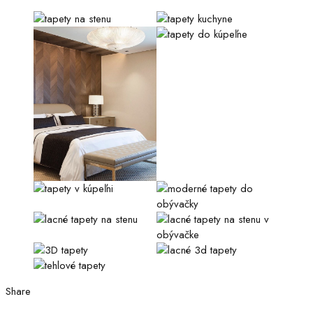
Share