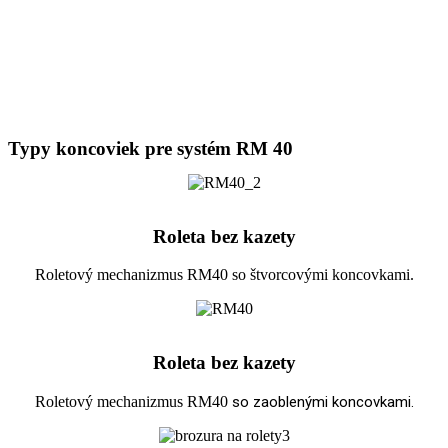
Typy koncoviek pre systém RM 40
Roleta bez kazety
Roletový mechanizmus RM40 so štvorcovými koncovkami.
Roleta bez kazety
Roletový mechanizmus RM40
so zaoblenými koncovkami.