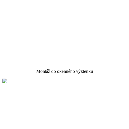
Montáž do okenného výklenku