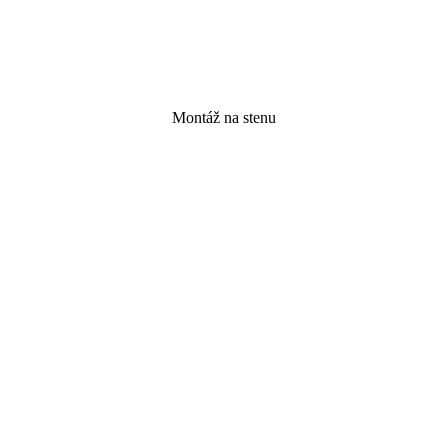
Montáž na stenu