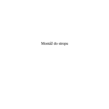
Montáž do stropu