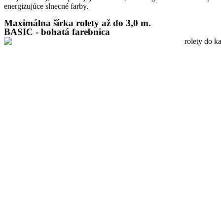
energizujúce slnecné farby.
Maximálna šírka rolety až do 3,0 m.
BASIC - bohatá farebnica