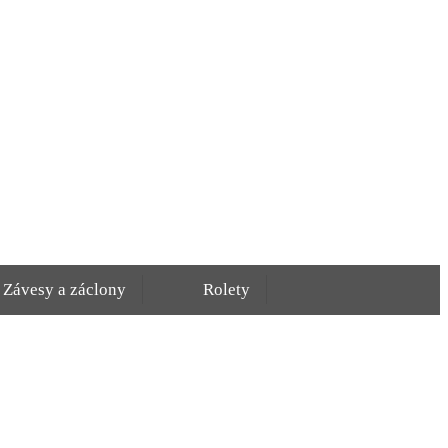
Závesy a záclony
Rolety