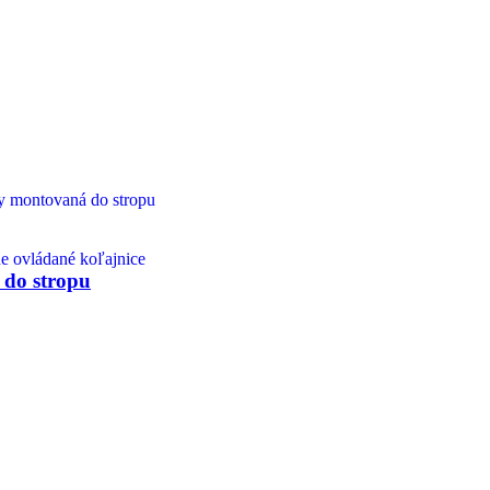
e ovládané koľajnice
 do stropu