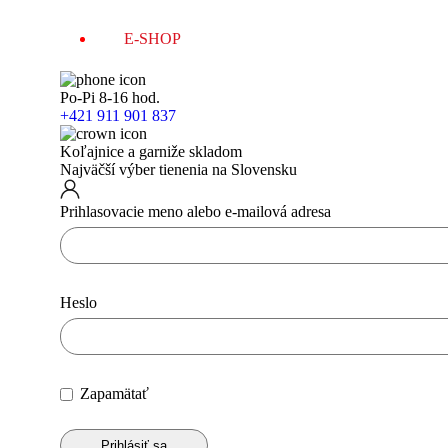
E-SHOP
Po-Pi 8-16 hod.
+421 911 901 837
Koľajnice a garniže skladom
Najväčší výber tienenia na Slovensku
Prihlasovacie meno alebo e-mailová adresa
Heslo
Zapamätať